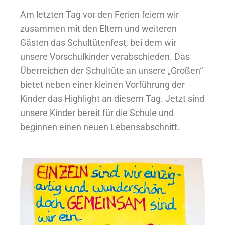
Am letzten Tag vor den Ferien feiern wir
zusammen mit den Eltern und weiteren
Gästen das Schultütenfest, bei dem wir
unsere Vorschulkinder verabschieden. Das
Überreichen der Schultüte an unsere „Großen“
bietet neben einer kleinen Vorführung der
Kinder das Highlight an diesem Tag. Jetzt sind
unsere Kinder bereit für die Schule und
beginnen einen neuen Lebensabschnitt.