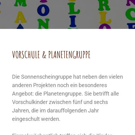
VORSCHULE & PLANETENGRUPPE
Die Sonnenscheingruppe hat neben den vielen
anderen Projekten noch ein besonderes
Angebot: die Planetengruppe. Sie betrifft alle
Vorschulkinder zwischen fünf und sechs
Jahren, die im darauffolgenden Jahr
eingeschult werden.