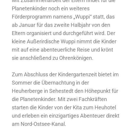
Mit Zusammenarbeit der Eltern findet für die
Planetenkinder noch ein weiteres
Förderprogramm namens „Wuppi“ statt, das
ab Januar für das zweite Halbjahr von den
Eltern organisiert und durchgeführt wird. Der
kleine Außerirdische Wuppi nimmt die Kinder
mit auf eine abenteuerliche Reise und krönt
sie anschließend zu Ohrenkönigen.
Zum Abschluss der Kindergartenzeit bietet im
Sommer die Übernachtung in der
Heuherberge in Sehestedt den Höhepunkt für
die Planetenkinder. Mit zwei Fachkräften
starten die Kinder von der Kita zum Heuhotel
und erleben ein einzigartiges Abenteuer direkt
am Nord-Ostsee-Kanal.