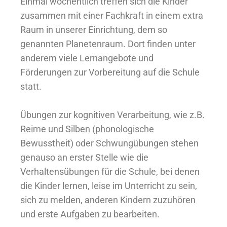
Einmal wöchentlich treffen sich die Kinder
zusammen mit einer Fachkraft in einem extra
Raum in unserer Einrichtung, dem so
genannten Planetenraum. Dort finden unter
anderem viele Lernangebote und
Förderungen zur Vorbereitung auf die Schule
statt.
Übungen zur kognitiven Verarbeitung, wie z.B.
Reime und Silben (phonologische
Bewusstheit) oder Schwungübungen stehen
genauso an erster Stelle wie die
Verhaltensübungen für die Schule, bei denen
die Kinder lernen, leise im Unterricht zu sein,
sich zu melden, anderen Kindern zuzuhören
und erste Aufgaben zu bearbeiten.