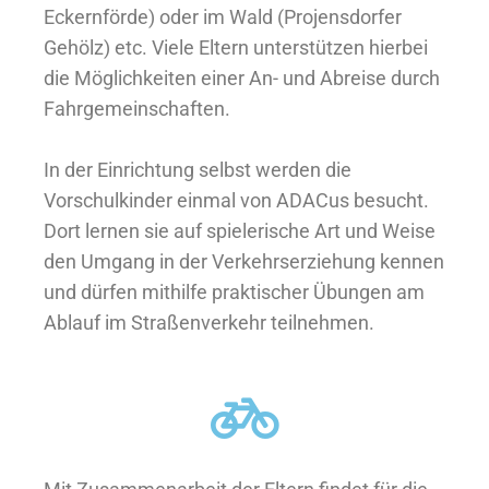
Eckernförde) oder im Wald (Projensdorfer
Gehölz) etc. Viele Eltern unterstützen hierbei
die Möglichkeiten einer An- und Abreise durch
Fahrgemeinschaften.
In der Einrichtung selbst werden die
Vorschulkinder einmal von ADACus besucht.
Dort lernen sie auf spielerische Art und Weise
den Umgang in der Verkehrserziehung kennen
und dürfen mithilfe praktischer Übungen am
Ablauf im Straßenverkehr teilnehmen.