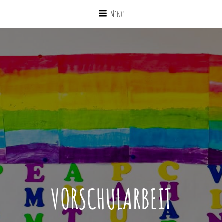
Menu
VORSCHULARBEIT