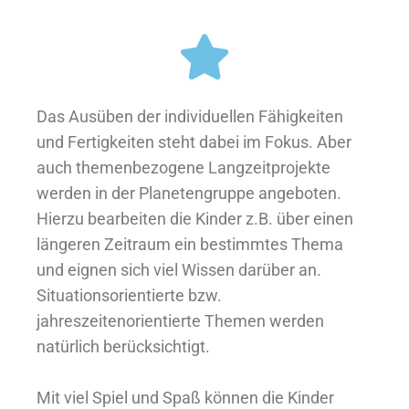
Das Ausüben der individuellen Fähigkeiten
und Fertigkeiten steht dabei im Fokus. Aber
auch themenbezogene Langzeitprojekte
werden in der Planetengruppe angeboten.
Hierzu bearbeiten die Kinder z.B. über einen
längeren Zeitraum ein bestimmtes Thema
und eignen sich viel Wissen darüber an.
Situationsorientierte bzw.
jahreszeitenorientierte Themen werden
natürlich berücksichtigt.
Mit viel Spiel und Spaß können die Kinder