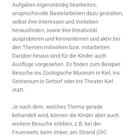
Aufgaben eigenständig bearbeiten,
anspruchsvolle Bastelarbeiten dazu gestalten,
selbst ihre Interessen und Vorlieben
herausfinden, sowie ihre Kreativität
ausprobieren und kennenlernen und aktiv bei
den Themen mitwirken bzw. mitarbeiten.
Darüber hinaus sind für die Kinder auch
Ausflüge vorgesehen. Es finden zum Beispiel
Besuche ins Zoologische Museum in Kiel, ins
Geotanium in Gettorf oder ins Theater Kiel
statt.
Je nach dem, welches Thema gerade
behandelt wird, können die Kinder aber auch
weitere Besuche erleben, z.B. bei der
Feuerwehr, beim Imker, am Strand (OIC