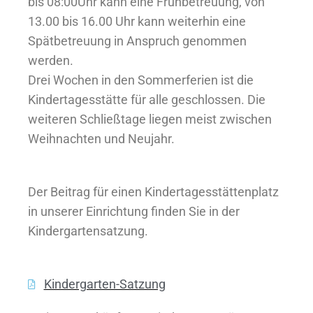
bis 08:00Uhr kann eine Frühbetreuung, von
13.00 bis 16.00 Uhr kann weiterhin eine
Spätbetreuung in Anspruch genommen
werden.
Drei Wochen in den Sommerferien ist die
Kindertagesstätte für alle geschlossen. Die
weiteren Schließtage liegen meist zwischen
Weihnachten und Neujahr.
Der Beitrag für einen Kindertagesstättenplatz
in unserer Einrichtung finden Sie in der
Kindergartensatzung.
Kindergarten-Satzung