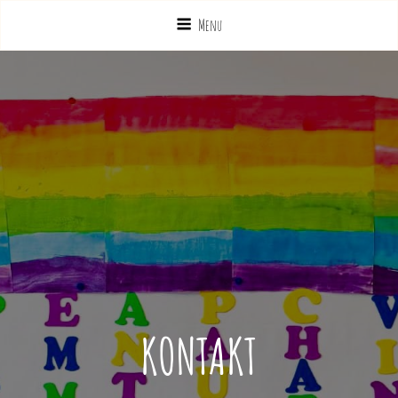
Menu
KONTAKT