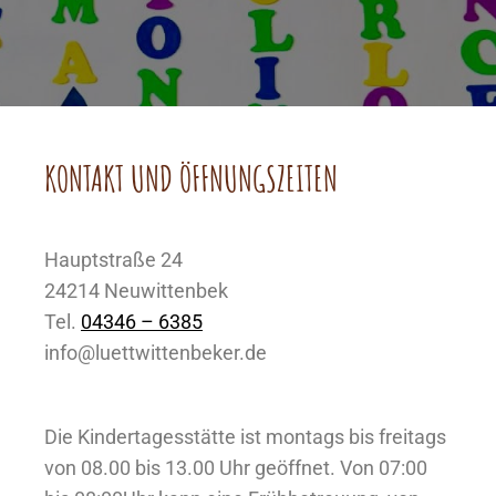
KONTAKT UND ÖFFNUNGSZEITEN
Hauptstraße 24
24214 Neuwittenbek
Tel.
04346 – 6385
info@luettwittenbeker.de
Die Kindertagesstätte ist montags bis freitags
von 08.00 bis 13.00 Uhr geöffnet. Von 07:00